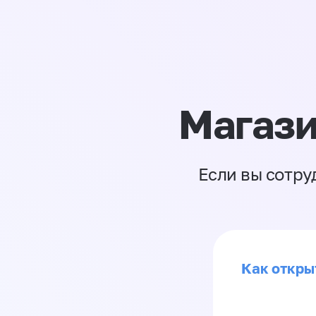
Магази
Если вы сотру
Как откры