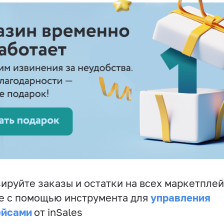
ируйте заказы и остатки на всех маркетплей
управления
е с помощью инструмента для
ейсами
от inSales