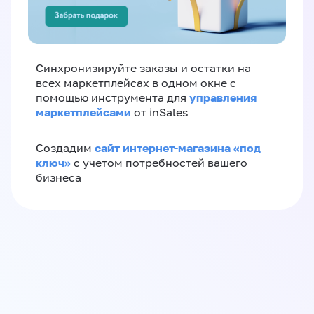
Синхронизируйте заказы и остатки на
всех маркетплейсах в одном окне с
управления
помощью инструмента для
маркетплейсами
от inSales
сайт интернет-магазина «под
Создадим
ключ»
с учетом потребностей вашего
бизнеса