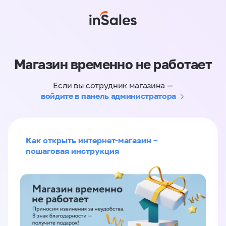
Магазин временно не работает
Если вы сотрудник магазина —
войдите в панель администратора
Как открыть интернет-магазин –
пошаговая инструкция