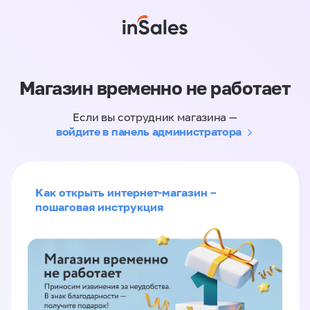
Магазин временно не работает
Если вы сотрудник магазина —
войдите в панель администратора
Как открыть интернет-магазин –
пошаговая инструкция