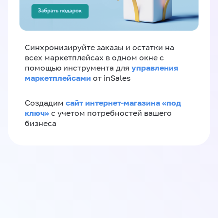
Синхронизируйте заказы и остатки на
всех маркетплейсах в одном окне с
управления
помощью инструмента для
маркетплейсами
от inSales
сайт интернет-магазина «под
Создадим
ключ»
с учетом потребностей вашего
бизнеса