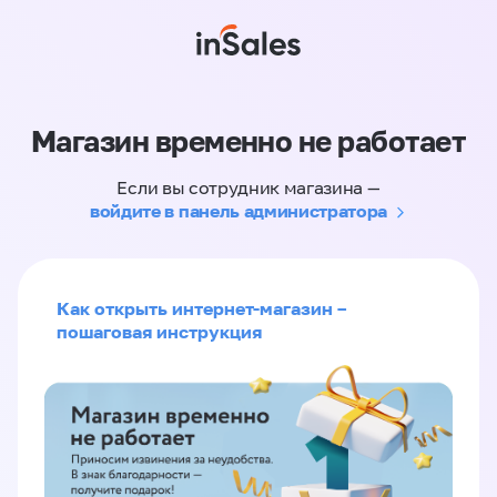
Магазин временно не работает
Если вы сотрудник магазина —
войдите в панель администратора
Как открыть интернет-магазин –
пошаговая инструкция