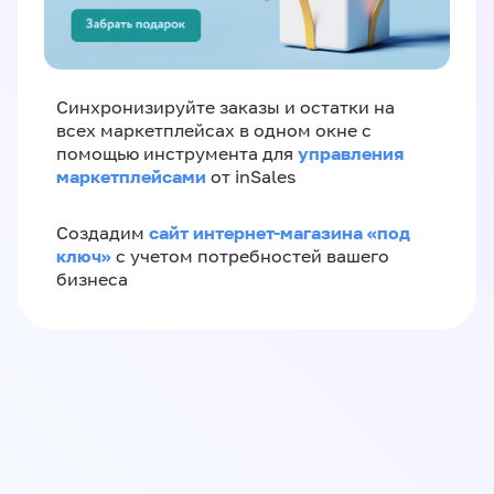
Синхронизируйте заказы и остатки на
всех маркетплейсах в одном окне с
управления
помощью инструмента для
маркетплейсами
от inSales
сайт интернет-магазина «под
Создадим
ключ»
с учетом потребностей вашего
бизнеса