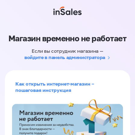
Магазин временно не работает
Если вы сотрудник магазина —
войдите в панель администратора
Как открыть интернет-магазин –
пошаговая инструкция