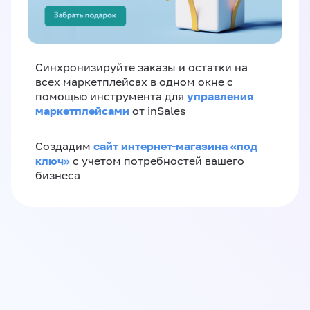
Синхронизируйте заказы и остатки на
всех маркетплейсах в одном окне с
управления
помощью инструмента для
маркетплейсами
от inSales
сайт интернет-магазина «под
Создадим
ключ»
с учетом потребностей вашего
бизнеса