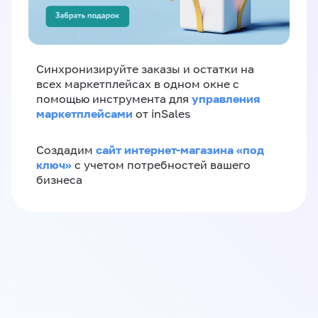
Синхронизируйте заказы и остатки на
всех маркетплейсах в одном окне с
управления
помощью инструмента для
маркетплейсами
от inSales
сайт интернет-магазина «под
Создадим
ключ»
с учетом потребностей вашего
бизнеса