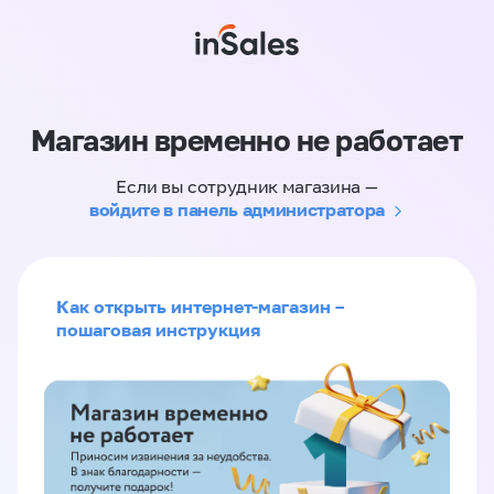
Магазин временно не работает
Если вы сотрудник магазина —
войдите в панель администратора
Как открыть интернет-магазин –
пошаговая инструкция