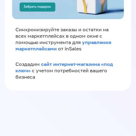
Синхронизируйте заказы и остатки на
всех маркетплейсах в одном окне с
управления
помощью инструмента для
маркетплейсами
от inSales
сайт интернет-магазина «под
Создадим
ключ»
с учетом потребностей вашего
бизнеса