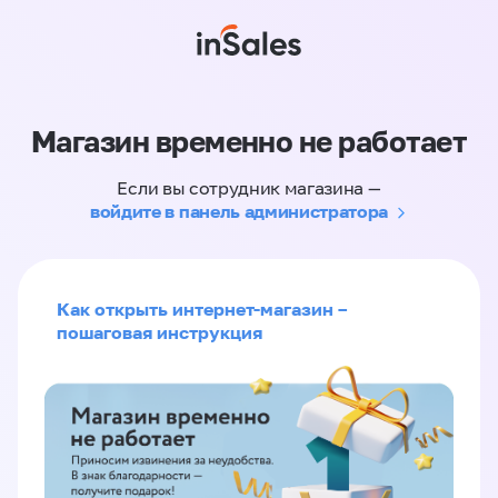
Магазин временно не работает
Если вы сотрудник магазина —
войдите в панель администратора
Как открыть интернет-магазин –
пошаговая инструкция