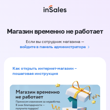
Магазин временно не работает
Если вы сотрудник магазина —
войдите в панель администратора
Как открыть интернет-магазин –
пошаговая инструкция