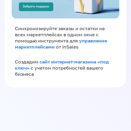
Синхронизируйте заказы и остатки на
всех маркетплейсах в одном окне с
управления
помощью инструмента для
маркетплейсами
от inSales
сайт интернет-магазина «под
Создадим
ключ»
с учетом потребностей вашего
бизнеса