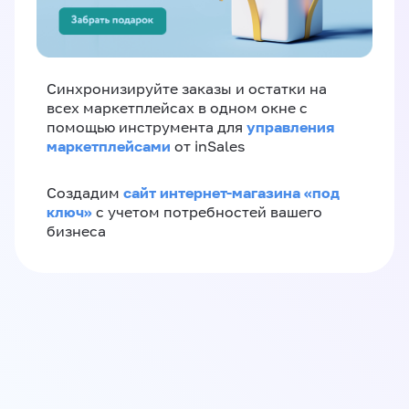
Синхронизируйте заказы и остатки на
всех маркетплейсах в одном окне с
управления
помощью инструмента для
маркетплейсами
от inSales
сайт интернет-магазина «под
Создадим
ключ»
с учетом потребностей вашего
бизнеса