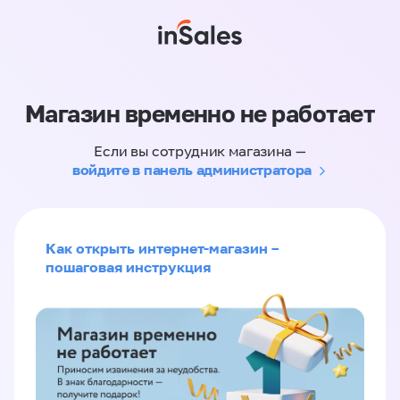
Магазин временно не работает
Если вы сотрудник магазина —
войдите в панель администратора
Как открыть интернет-магазин –
пошаговая инструкция