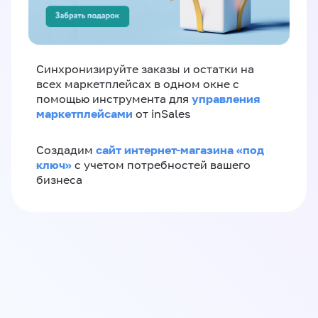
Синхронизируйте заказы и остатки на
всех маркетплейсах в одном окне с
управления
помощью инструмента для
маркетплейсами
от inSales
сайт интернет-магазина «под
Создадим
ключ»
с учетом потребностей вашего
бизнеса