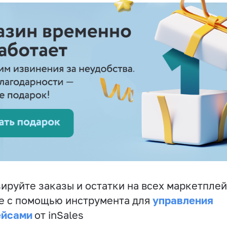
ируйте заказы и остатки на всех маркетплей
управления
е с помощью инструмента для
ейсами
от inSales