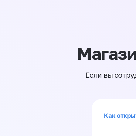
Магази
Если вы сотру
Как откры