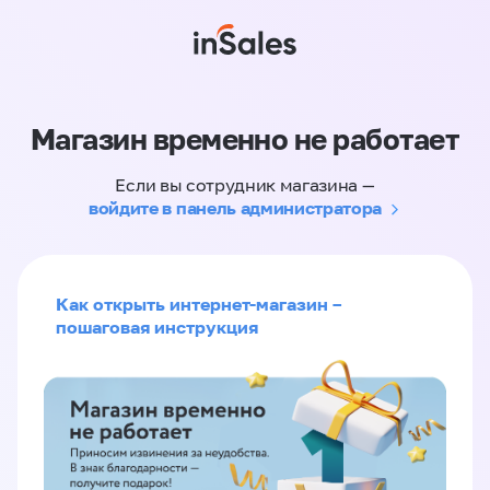
Магазин временно не работает
Если вы сотрудник магазина —
войдите в панель администратора
Как открыть интернет-магазин –
пошаговая инструкция