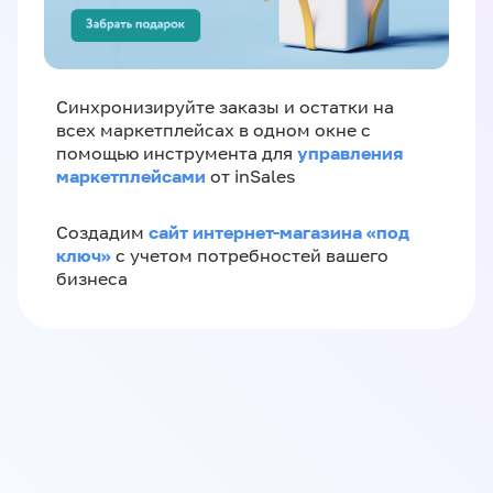
Синхронизируйте заказы и остатки на
всех маркетплейсах в одном окне с
управления
помощью инструмента для
маркетплейсами
от inSales
сайт интернет-магазина «под
Создадим
ключ»
с учетом потребностей вашего
бизнеса