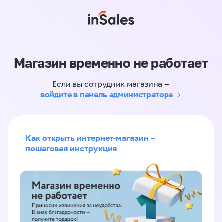
Магазин временно не работает
Если вы сотрудник магазина —
войдите в панель администратора
Как открыть интернет-магазин –
пошаговая инструкция