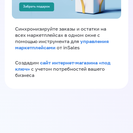
Синхронизируйте заказы и остатки на
всех маркетплейсах в одном окне с
управления
помощью инструмента для
маркетплейсами
от inSales
сайт интернет-магазина «под
Создадим
ключ»
с учетом потребностей вашего
бизнеса