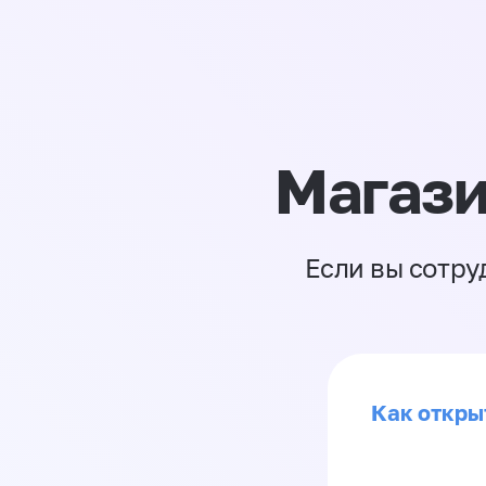
Магази
Если вы сотру
Как откры