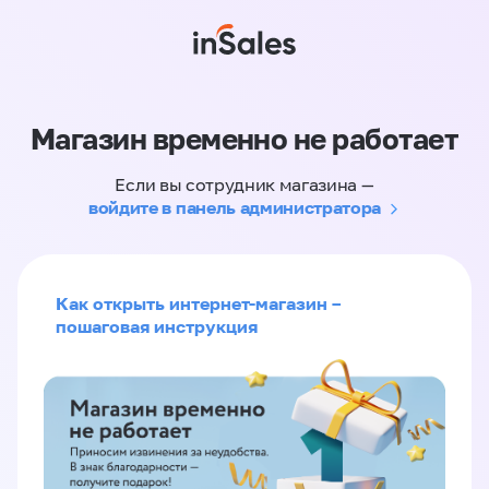
Магазин временно не работает
Если вы сотрудник магазина —
войдите в панель администратора
Как открыть интернет-магазин –
пошаговая инструкция