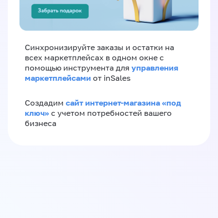
Синхронизируйте заказы и остатки на
всех маркетплейсах в одном окне с
управления
помощью инструмента для
маркетплейсами
от inSales
сайт интернет-магазина «под
Создадим
ключ»
с учетом потребностей вашего
бизнеса