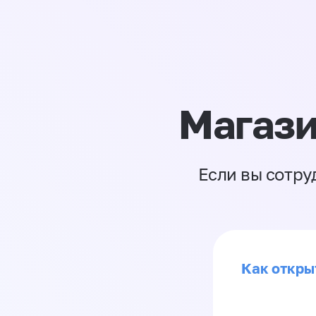
Магази
Если вы сотру
Как откры