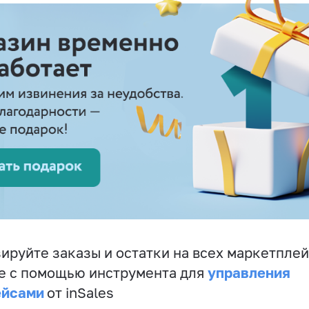
ируйте заказы и остатки на всех маркетплей
управления
е с помощью инструмента для
ейсами
от inSales