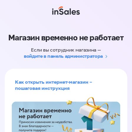
Магазин временно не работает
Если вы сотрудник магазина —
войдите в панель администратора
Как открыть интернет-магазин –
пошаговая инструкция