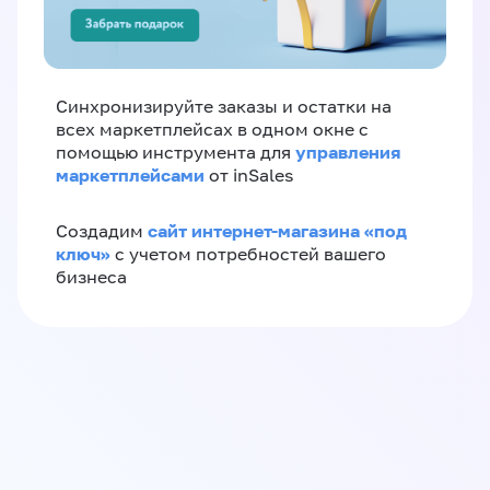
Синхронизируйте заказы и остатки на
всех маркетплейсах в одном окне с
управления
помощью инструмента для
маркетплейсами
от inSales
сайт интернет-магазина «под
Создадим
ключ»
с учетом потребностей вашего
бизнеса