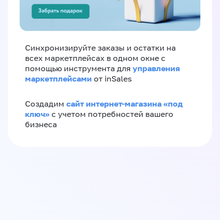
Синхронизируйте заказы и остатки на
всех маркетплейсах в одном окне с
управления
помощью инструмента для
маркетплейсами
от inSales
сайт интернет-магазина «под
Создадим
ключ»
с учетом потребностей вашего
бизнеса