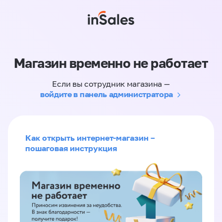
Магазин временно не работает
Если вы сотрудник магазина —
войдите в панель администратора
Как открыть интернет-магазин –
пошаговая инструкция