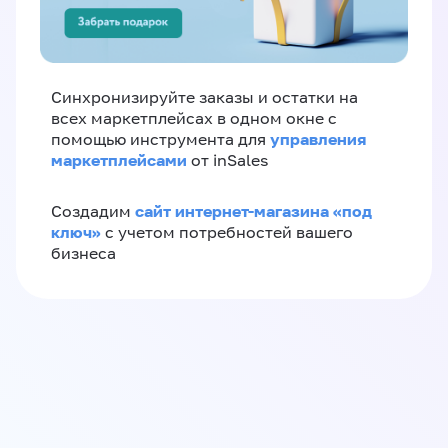
Синхронизируйте заказы и остатки на
всех маркетплейсах в одном окне с
управления
помощью инструмента для
маркетплейсами
от inSales
сайт интернет-магазина «под
Создадим
ключ»
с учетом потребностей вашего
бизнеса