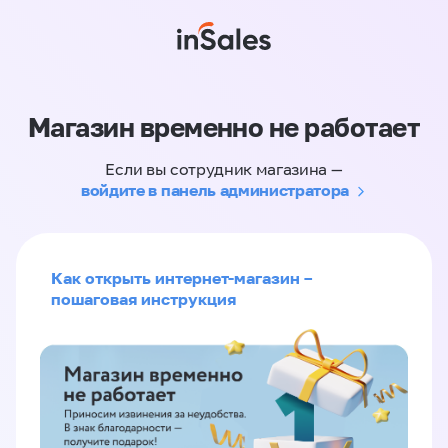
Магазин временно не работает
Если вы сотрудник магазина —
войдите в панель администратора
Как открыть интернет-магазин –
пошаговая инструкция