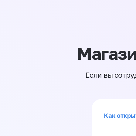
Магази
Если вы сотру
Как откры