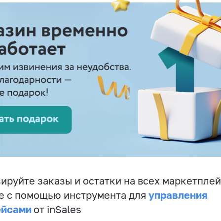
ируйте заказы и остатки на всех маркетплей
управления
е с помощью инструмента для
ейсами
от inSales