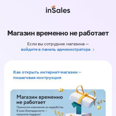
Магазин временно не работает
Если вы сотрудник магазина —
войдите в панель администратора
Как открыть интернет-магазин –
пошаговая инструкция