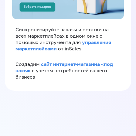
Синхронизируйте заказы и остатки на
всех маркетплейсах в одном окне с
управления
помощью инструмента для
маркетплейсами
от inSales
сайт интернет-магазина «под
Создадим
ключ»
с учетом потребностей вашего
бизнеса