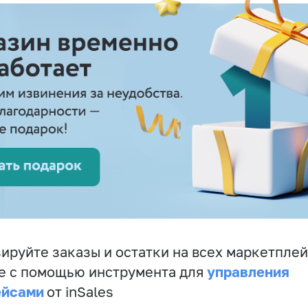
ируйте заказы и остатки на всех маркетплей
управления
е с помощью инструмента для
ейсами
от inSales