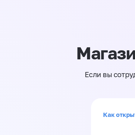
Магази
Если вы сотру
Как откры