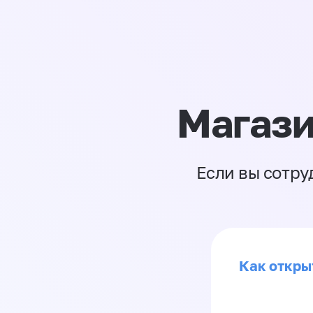
Магази
Если вы сотру
Как откры