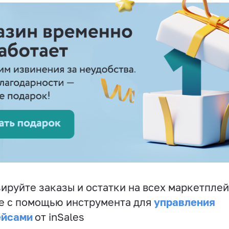
ируйте заказы и остатки на всех маркетплей
управления
е с помощью инструмента для
ейсами
от inSales