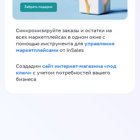
Синхронизируйте заказы и остатки на
всех маркетплейсах в одном окне с
управления
помощью инструмента для
маркетплейсами
от inSales
сайт интернет-магазина «под
Создадим
ключ»
с учетом потребностей вашего
бизнеса