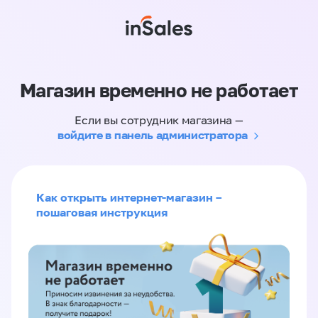
Магазин временно не работает
Если вы сотрудник магазина —
войдите в панель администратора
Как открыть интернет-магазин –
пошаговая инструкция