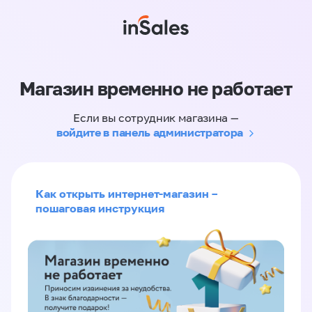
Магазин временно не работает
Если вы сотрудник магазина —
войдите в панель администратора
Как открыть интернет-магазин –
пошаговая инструкция