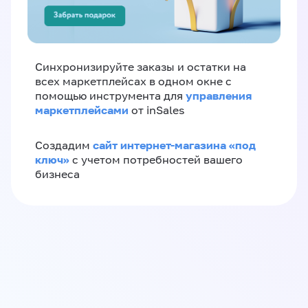
Синхронизируйте заказы и остатки на
всех маркетплейсах в одном окне с
управления
помощью инструмента для
маркетплейсами
от inSales
сайт интернет-магазина «под
Создадим
ключ»
с учетом потребностей вашего
бизнеса