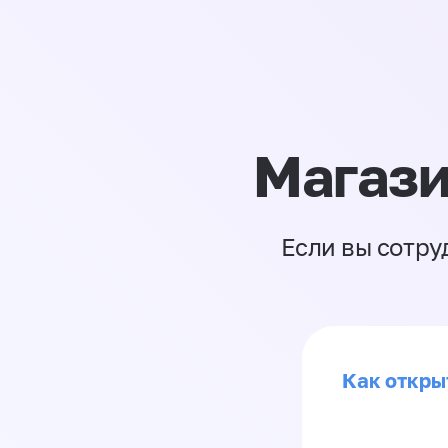
Магази
Если вы сотру
Как откры