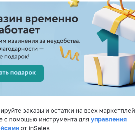
ируйте заказы и остатки на всех маркетплей
управления
е с помощью инструмента для
ейсами
от inSales