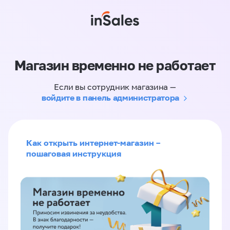
Магазин временно не работает
Если вы сотрудник магазина —
войдите в панель администратора
Как открыть интернет-магазин –
пошаговая инструкция