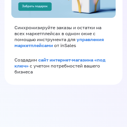
Синхронизируйте заказы и остатки на
всех маркетплейсах в одном окне с
управления
помощью инструмента для
маркетплейсами
от inSales
сайт интернет-магазина «под
Создадим
ключ»
с учетом потребностей вашего
бизнеса