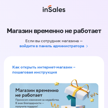
Магазин временно не работает
Если вы сотрудник магазина —
войдите в панель администратора
Как открыть интернет-магазин –
пошаговая инструкция