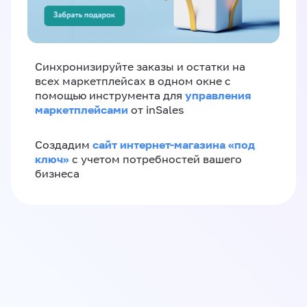
Синхронизируйте заказы и остатки на
всех маркетплейсах в одном окне с
управления
помощью инструмента для
маркетплейсами
от inSales
сайт интернет-магазина «под
Создадим
ключ»
с учетом потребностей вашего
бизнеса