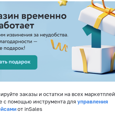
ируйте заказы и остатки на всех маркетплей
управления
е с помощью инструмента для
ейсами
от inSales