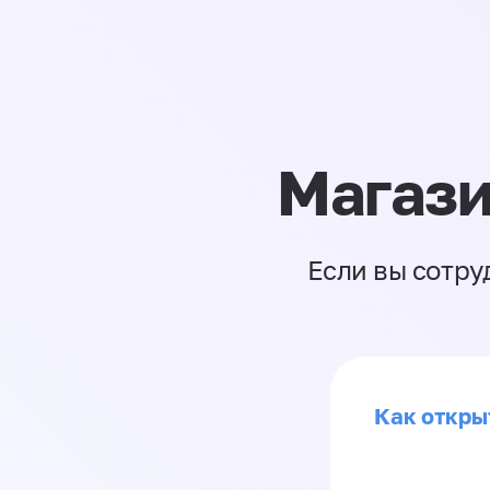
Магази
Если вы сотру
Как откры