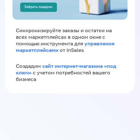
Синхронизируйте заказы и остатки на
всех маркетплейсах в одном окне с
управления
помощью инструмента для
маркетплейсами
от inSales
сайт интернет-магазина «под
Создадим
ключ»
с учетом потребностей вашего
бизнеса