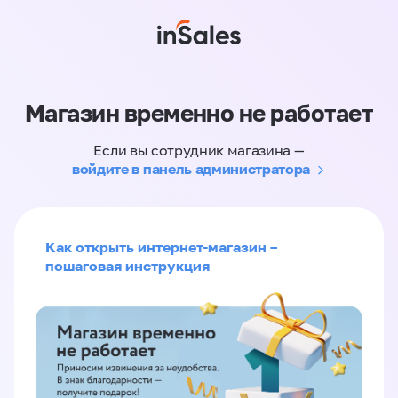
Магазин временно не работает
Если вы сотрудник магазина —
войдите в панель администратора
Как открыть интернет-магазин –
пошаговая инструкция