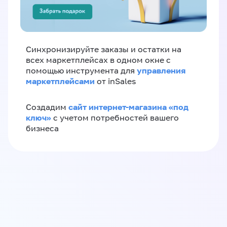
Синхронизируйте заказы и остатки на
всех маркетплейсах в одном окне с
управления
помощью инструмента для
маркетплейсами
от inSales
сайт интернет-магазина «под
Создадим
ключ»
с учетом потребностей вашего
бизнеса