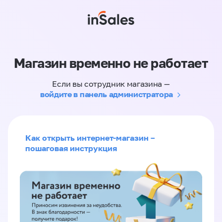
Магазин временно не работает
Если вы сотрудник магазина —
войдите в панель администратора
Как открыть интернет-магазин –
пошаговая инструкция