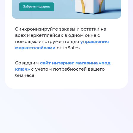
Синхронизируйте заказы и остатки на
всех маркетплейсах в одном окне с
управления
помощью инструмента для
маркетплейсами
от inSales
сайт интернет-магазина «под
Создадим
ключ»
с учетом потребностей вашего
бизнеса