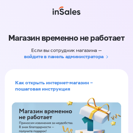
Магазин временно не работает
Если вы сотрудник магазина —
войдите в панель администратора
Как открыть интернет-магазин –
пошаговая инструкция