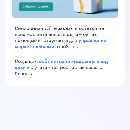
Синхронизируйте заказы и остатки на
всех маркетплейсах в одном окне с
управления
помощью инструмента для
маркетплейсами
от inSales
сайт интернет-магазина «под
Создадим
ключ»
с учетом потребностей вашего
бизнеса