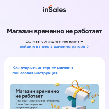
Магазин временно не работает
Если вы сотрудник магазина —
войдите в панель администратора
Как открыть интернет-магазин –
пошаговая инструкция