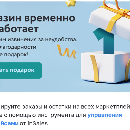
ируйте заказы и остатки на всех маркетплей
управления
е с помощью инструмента для
ейсами
от inSales