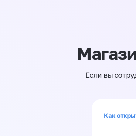
Магази
Если вы сотру
Как откры