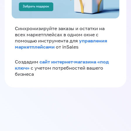
Синхронизируйте заказы и остатки на
всех маркетплейсах в одном окне с
управления
помощью инструмента для
маркетплейсами
от inSales
сайт интернет-магазина «под
Создадим
ключ»
с учетом потребностей вашего
бизнеса