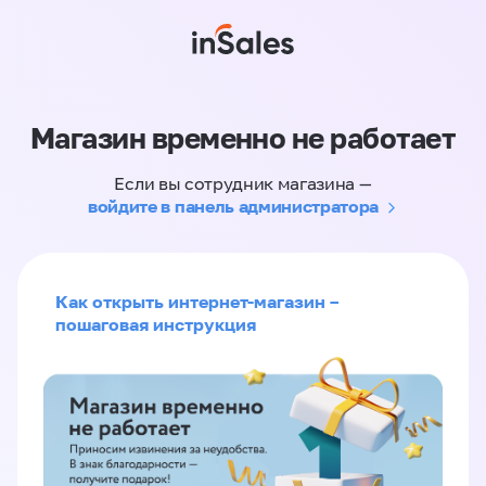
Магазин временно не работает
Если вы сотрудник магазина —
войдите в панель администратора
Как открыть интернет-магазин –
пошаговая инструкция