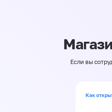
Магази
Если вы сотру
Как откры