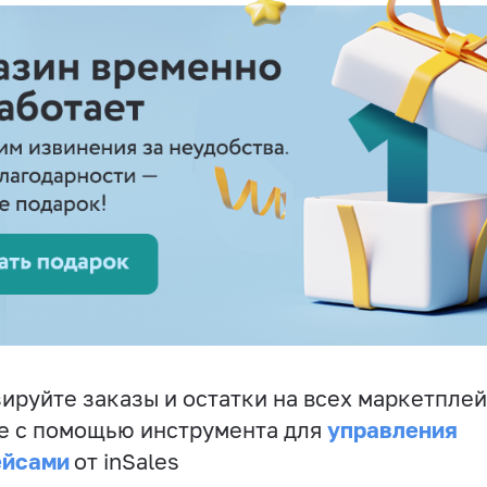
ируйте заказы и остатки на всех маркетплей
управления
е с помощью инструмента для
ейсами
от inSales