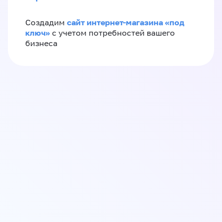
сайт интернет-магазина «под
Создадим
ключ»
с учетом потребностей вашего
бизнеса