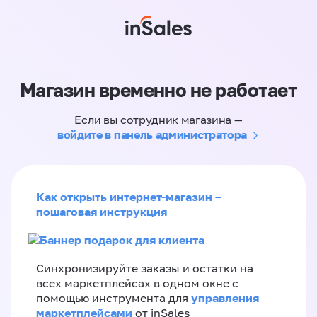
Магазин временно не работает
Если вы сотрудник магазина —
войдите в панель администратора
Как открыть интернет-магазин –
пошаговая инструкция
Синхронизируйте заказы и остатки на
всех маркетплейсах в одном окне с
управления
помощью инструмента для
маркетплейсами
от inSales