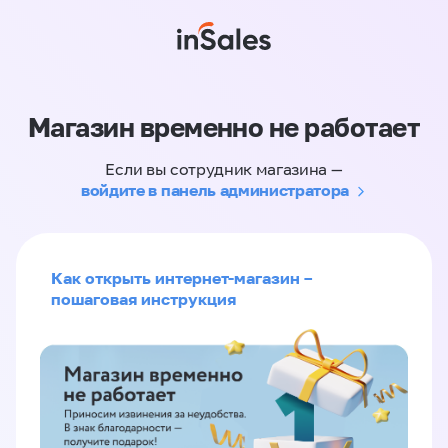
Магазин временно не работает
Если вы сотрудник магазина —
войдите в панель администратора
Как открыть интернет-магазин –
пошаговая инструкция