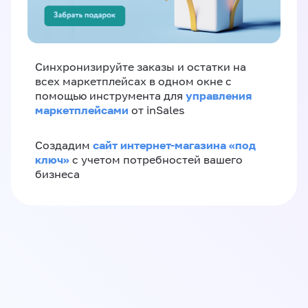
Синхронизируйте заказы и остатки на
всех маркетплейсах в одном окне с
управления
помощью инструмента для
маркетплейсами
от inSales
сайт интернет-магазина «под
Создадим
ключ»
с учетом потребностей вашего
бизнеса