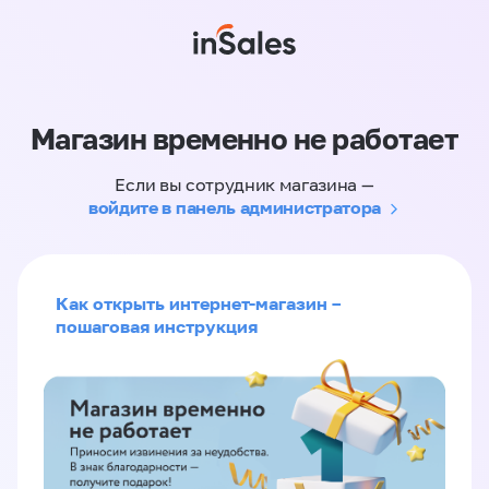
Магазин временно не работает
Если вы сотрудник магазина —
войдите в панель администратора
Как открыть интернет-магазин –
пошаговая инструкция