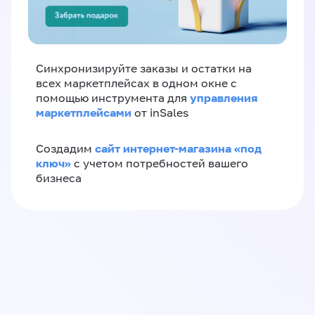
Синхронизируйте заказы и остатки на
всех маркетплейсах в одном окне с
управления
помощью инструмента для
маркетплейсами
от inSales
сайт интернет-магазина «под
Создадим
ключ»
с учетом потребностей вашего
бизнеса