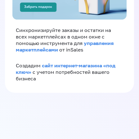
Синхронизируйте заказы и остатки на
всех маркетплейсах в одном окне с
управления
помощью инструмента для
маркетплейсами
от inSales
сайт интернет-магазина «под
Создадим
ключ»
с учетом потребностей вашего
бизнеса