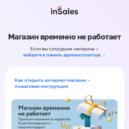
Магазин временно не работает
Если вы сотрудник магазина —
войдите в панель администратора
Как открыть интернет-магазин –
пошаговая инструкция