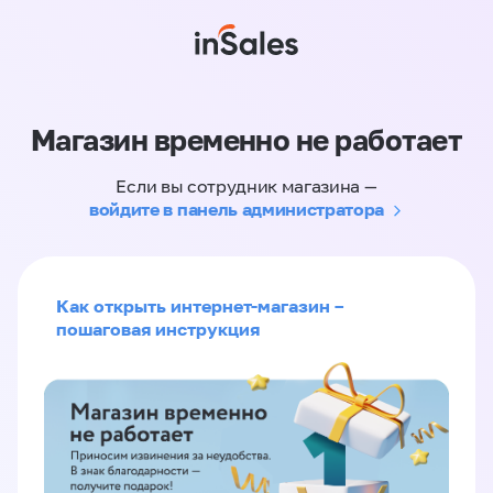
Магазин временно не работает
Если вы сотрудник магазина —
войдите в панель администратора
Как открыть интернет-магазин –
пошаговая инструкция