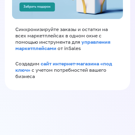
Синхронизируйте заказы и остатки на
всех маркетплейсах в одном окне с
управления
помощью инструмента для
маркетплейсами
от inSales
сайт интернет-магазина «под
Создадим
ключ»
с учетом потребностей вашего
бизнеса