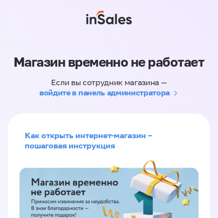
Магазин временно не работает
Если вы сотрудник магазина —
войдите в панель администратора
Как открыть интернет-магазин –
пошаговая инструкция