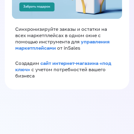
Синхронизируйте заказы и остатки на
всех маркетплейсах в одном окне с
управления
помощью инструмента для
маркетплейсами
от inSales
сайт интернет-магазина «под
Создадим
ключ»
с учетом потребностей вашего
бизнеса