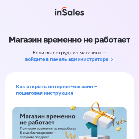
Магазин временно не работает
Если вы сотрудник магазина —
войдите в панель администратора
Как открыть интернет-магазин –
пошаговая инструкция