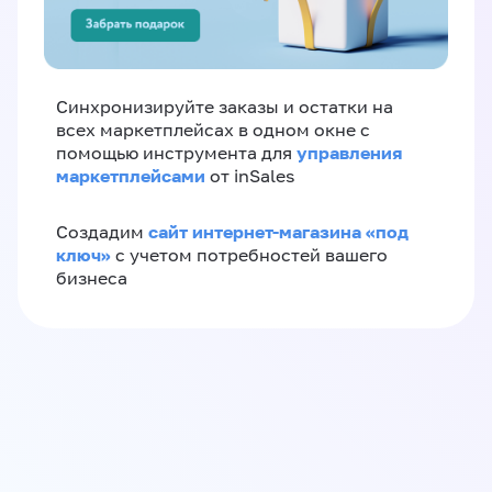
Синхронизируйте заказы и остатки на
всех маркетплейсах в одном окне с
управления
помощью инструмента для
маркетплейсами
от inSales
сайт интернет-магазина «под
Создадим
ключ»
с учетом потребностей вашего
бизнеса