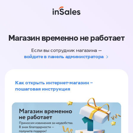
Магазин временно не работает
Если вы сотрудник магазина —
войдите в панель администратора
Как открыть интернет-магазин –
пошаговая инструкция