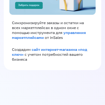
Синхронизируйте заказы и остатки на
всех маркетплейсах в одном окне с
управления
помощью инструмента для
маркетплейсами
от inSales
сайт интернет-магазина «под
Создадим
ключ»
с учетом потребностей вашего
бизнеса