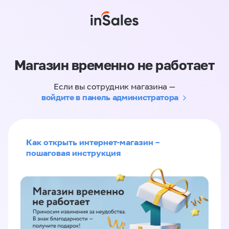
Магазин временно не работает
Если вы сотрудник магазина —
войдите в панель администратора
Как открыть интернет-магазин –
пошаговая инструкция