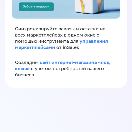
Синхронизируйте заказы и остатки на
всех маркетплейсах в одном окне с
управления
помощью инструмента для
маркетплейсами
от inSales
сайт интернет-магазина «под
Создадим
ключ»
с учетом потребностей вашего
бизнеса