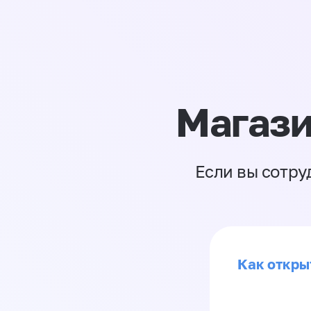
Магази
Если вы сотру
Как откры