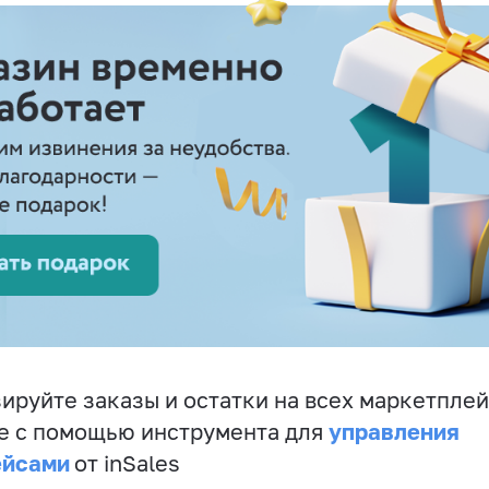
ируйте заказы и остатки на всех маркетплей
управления
е с помощью инструмента для
ейсами
от inSales