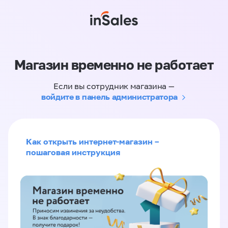
Магазин временно не работает
Если вы сотрудник магазина —
войдите в панель администратора
Как открыть интернет-магазин –
пошаговая инструкция