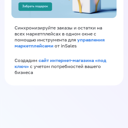
Синхронизируйте заказы и остатки на
всех маркетплейсах в одном окне с
управления
помощью инструмента для
маркетплейсами
от inSales
сайт интернет-магазина «под
Создадим
ключ»
с учетом потребностей вашего
бизнеса