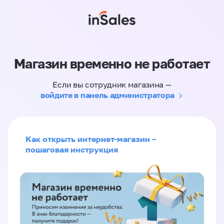
Магазин временно не работает
Если вы сотрудник магазина —
войдите в панель администратора
Как открыть интернет-магазин –
пошаговая инструкция