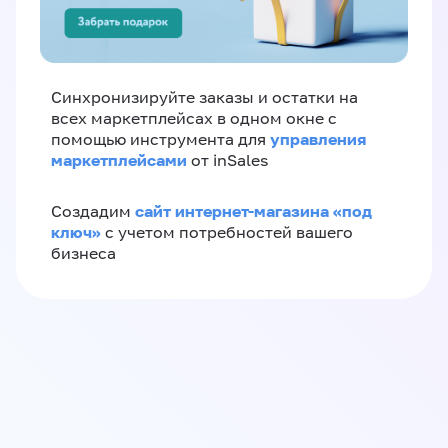
Синхронизируйте заказы и остатки на
всех маркетплейсах в одном окне с
управления
помощью инструмента для
маркетплейсами
от inSales
сайт интернет-магазина «под
Создадим
ключ»
с учетом потребностей вашего
бизнеса