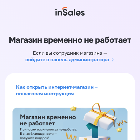
Магазин временно не работает
Если вы сотрудник магазина —
войдите в панель администратора
Как открыть интернет-магазин –
пошаговая инструкция