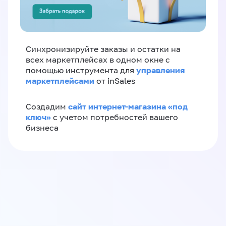
Синхронизируйте заказы и остатки на
всех маркетплейсах в одном окне с
управления
помощью инструмента для
маркетплейсами
от inSales
сайт интернет-магазина «под
Создадим
ключ»
с учетом потребностей вашего
бизнеса