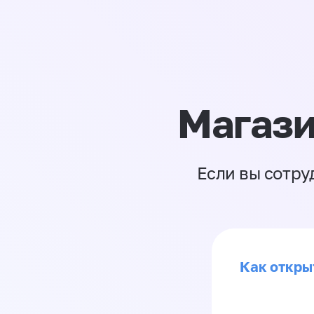
Магази
Если вы сотру
Как откры