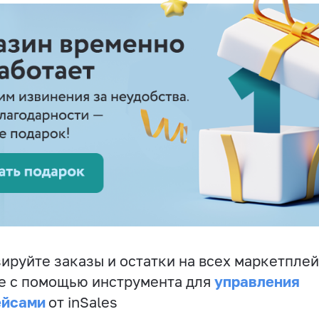
ируйте заказы и остатки на всех маркетплей
управления
е с помощью инструмента для
ейсами
от inSales